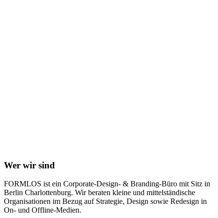
Wer wir sind
FORMLOS ist ein Corporate-Design- & Branding-Büro mit Sitz in
Berlin Charlottenburg. Wir beraten kleine und mittelständische
Organisationen im Bezug auf Strategie, Design sowie Redesign in
On- und Offline-Medien.