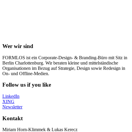
Wer wir sind
FORMLOS ist ein Corporate-Design- & Branding-Büro mit Sitz in
Berlin Charlottenburg. Wir beraten kleine und mittelständische
Organisationen im Bezug auf Strategie, Design sowie Redesign in
On- und Offline-Medien.
Follow us if you like
LinkedIn
XING
Newsletter
Kontakt
Miriam Horn-Klimmek & Lukas Kerecz