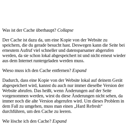
Was ist der Cache überhaupt?
Collapse
Der Cache ist dazu da, um eine Kopie von der Website zu
speichern, die du gerade besucht hast. Deswegen kann die Seite bei
erneutem Aufruf viel schneller und datensparsamer abgerufen
werden, da sie schon lokal abgespeichert ist und nicht erneut wieder
aus dem Internet runtergeladen werden muss.
Wieso muss ich den Cache entfernen?
Expand
Dadurch, dass eine Kopie von der Website lokal auf deinem Gerät
abgespeichert wird, kannst du auch nur immer dieselbe Version der
Website abrufen. Das heißt, wenn Änderungen auf der Seite
vorgenommen werden, wirst du diese Änderungen nicht sehen, da
immer noch die alte Version abgerufen wird. Um dieses Problem in
dem Fall zu umgehen, muss man einen „Hard Refresh“
durchführen, um den Cache zu leeren.
Wie lösche ich den Cache?
Expand