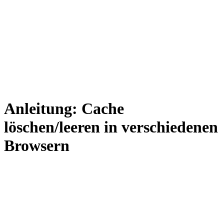
Anleitung: Cache
löschen/leeren in verschiedenen
Browsern