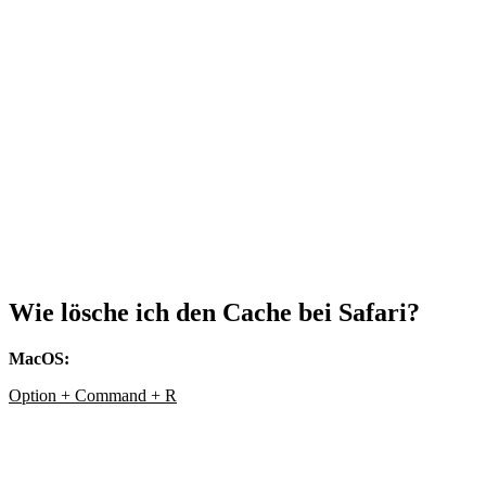
Wie lösche ich den Cache bei
Safari?
MacOS:
Option + Command + R