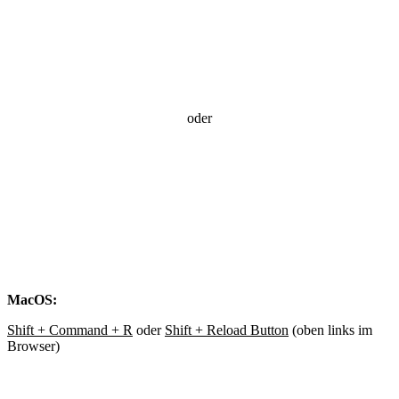
oder
MacOS:
Shift + Command + R
oder
Shift + Reload Button
(oben links im
Browser)