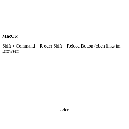
MacOS:
Shift + Command + R
oder
Shift + Reload Button
(oben links im
Browser)
oder