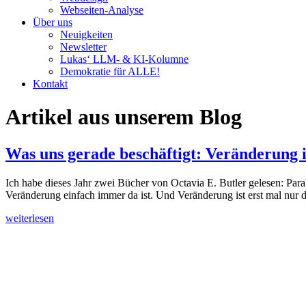
Webseiten-Analyse
Über uns
Neuigkeiten
Newsletter
Lukas‘ LLM- & KI-Kolumne
Demokratie für ALLE!
Kontakt
Artikel aus unserem Blog
Was uns gerade beschäftigt: Veränderung is
Ich habe dieses Jahr zwei Bücher von Octavia E. Butler gelesen: Parab
Veränderung einfach immer da ist. Und Veränderung ist erst mal nur 
weiterlesen