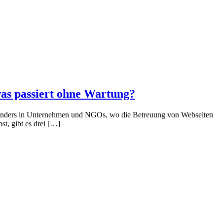
as passiert ohne Wartung?
 – besonders in Unternehmen und NGOs, wo die Betreuung von Webseiten
t, gibt es drei […]