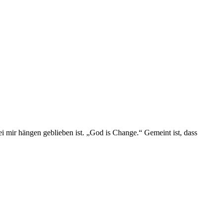
ei mir hängen geblieben ist. „God is Change.“ Gemeint ist, dass