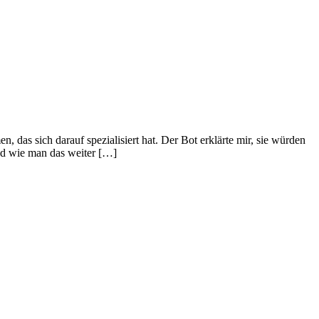
das sich darauf spezialisiert hat. Der Bot erklärte mir, sie würden
nd wie man das weiter […]