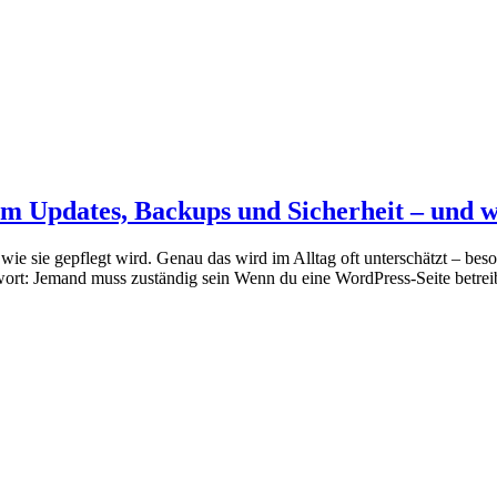
Updates, Backups und Sicherheit – und w
bil, wie sie gepflegt wird. Genau das wird im Alltag oft unterschätzt
rt: Jemand muss zuständig sein Wenn du eine WordPress-Seite betreibs