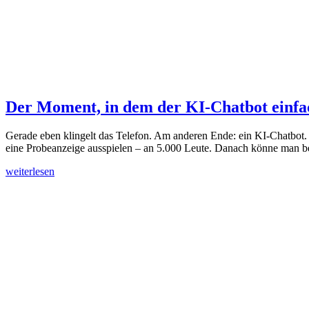
Der Moment, in dem der KI-Chatbot einfac
Gerade eben klingelt das Telefon. Am anderen Ende: ein KI-Chatbot. 
eine Probeanzeige ausspielen – an 5.000 Leute. Danach könne man b
weiterlesen