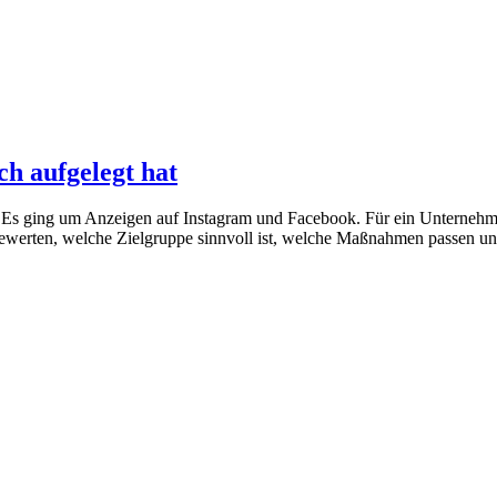
h aufgelegt hat
Es ging um Anzeigen auf Instagram und Facebook. Für ein Unternehmen, 
ewerten, welche Zielgruppe sinnvoll ist, welche Maßnahmen passen u