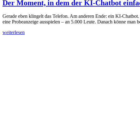
Der Moment, in dem der KI-Chatbot einfac
Gerade eben klingelt das Telefon. Am anderen Ende: ein KI-Chatbot. 
eine Probeanzeige ausspielen – an 5.000 Leute. Danach könne man b
weiterlesen