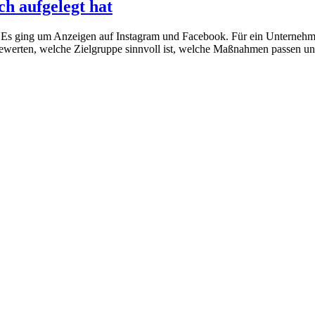
h aufgelegt hat
Es ging um Anzeigen auf Instagram und Facebook. Für ein Unternehmen, 
ewerten, welche Zielgruppe sinnvoll ist, welche Maßnahmen passen u