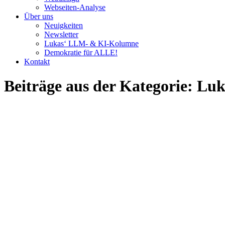
Webseiten-Analyse
Über uns
Neuigkeiten
Newsletter
Lukas‘ LLM- & KI-Kolumne
Demokratie für ALLE!
Kontakt
Beiträge aus der Kategorie: 