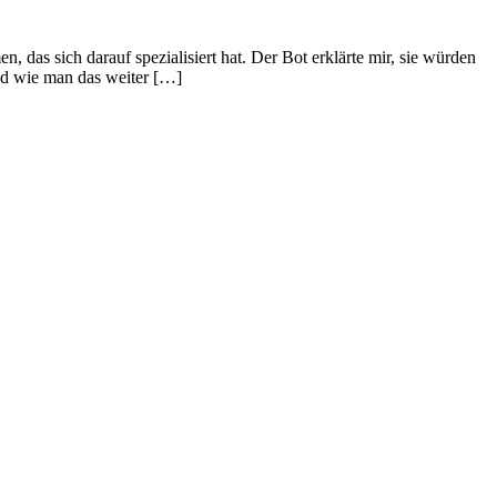
das sich darauf spezialisiert hat. Der Bot erklärte mir, sie würden
nd wie man das weiter […]