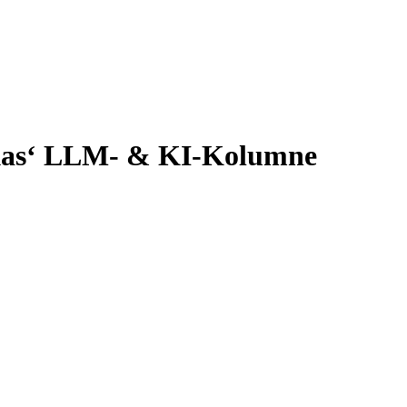
Lukas‘ LLM- & KI-Kolumne