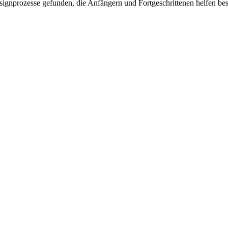
ignprozesse gefunden, die Anfängern und Fortgeschrittenen helfen bess