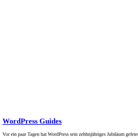
WordPress Guides
Vor ein paar Tagen hat WordPress sein zehhnjähriges Jubiläum gefei