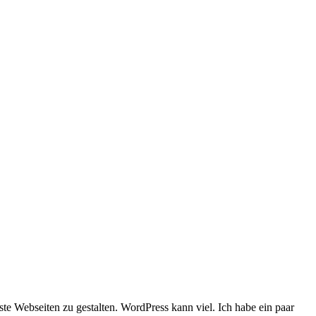
e Webseiten zu gestalten. WordPress kann viel. Ich habe ein paar