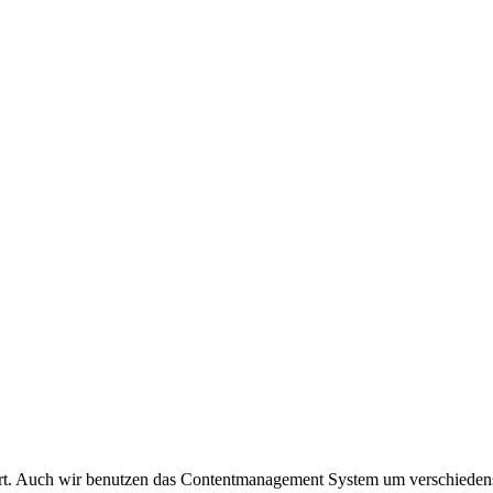
ert. Auch wir benutzen das Contentmanagement System um verschiedenst