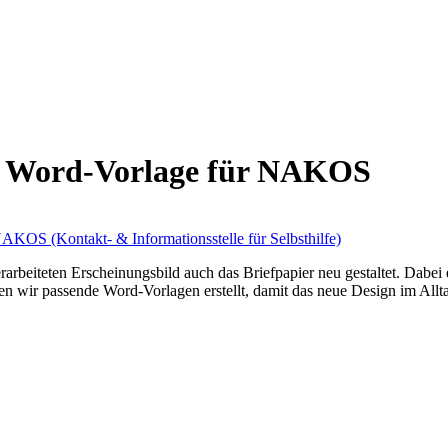
 & Word-Vorlage für NAKOS
AKOS (Kontakt- & Informationsstelle für Selbsthilfe)
teten Erscheinungsbild auch das Briefpapier neu gestaltet. Dabei en
n wir passende Word-Vorlagen erstellt, damit das neue Design im Allta