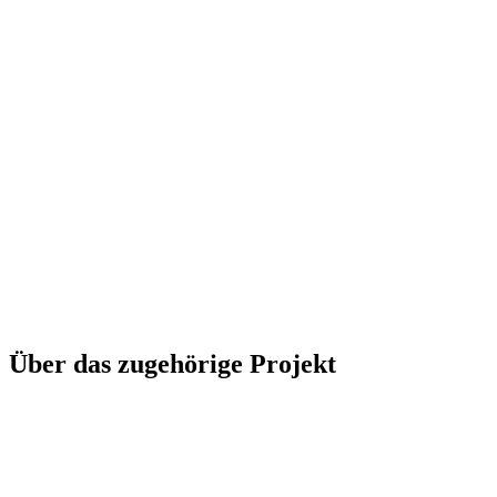
Über das zugehörige Projekt