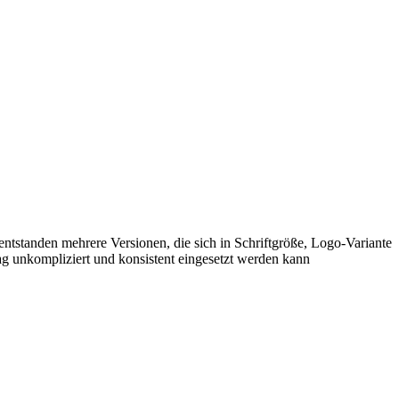
tstanden mehrere Versionen, die sich in Schriftgröße, Logo-Variante
g unkompliziert und konsistent eingesetzt werden kann