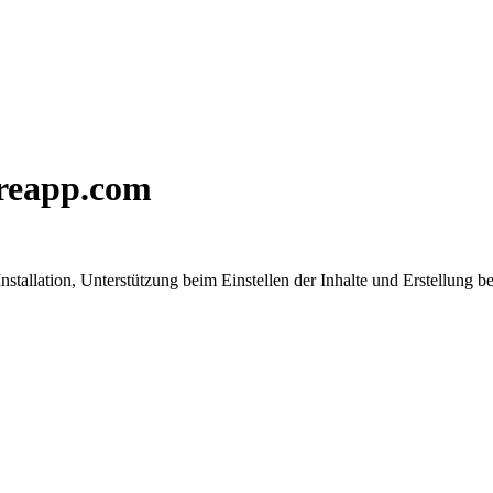
reapp.com
tallation, Unterstützung beim Einstellen der Inhalte und Erstellung b