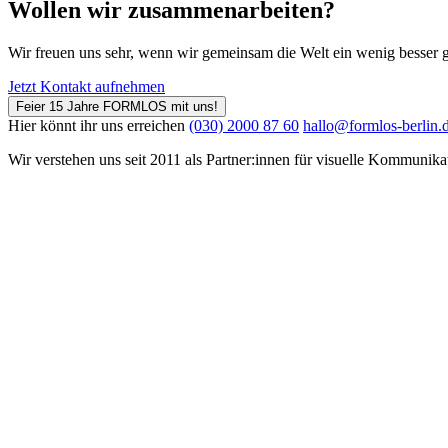
Wollen wir zusammenarbeiten?
Wir freuen uns sehr, wenn wir gemeinsam die Welt ein wenig besser g
Jetzt Kontakt aufnehmen
Feier 15 Jahre FORMLOS mit uns!
Hier könnt ihr uns erreichen
(030) 2000 87 60
hallo@formlos-berlin.
Wir verstehen uns seit 2011 als Partner:innen für visuelle Kommunika