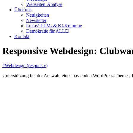
Webseiten-Analyse
Über uns
Neuigkeiten
Newsletter
Lukas‘ LLM- & KI-Kolumne
Demokratie für ALLE!
Kontakt
Responsive Webdesign: Clubwa
#Webdesign (responsiv)
Unterstützung bei der Auswahl eines passenden WordPress-Themes, Ins