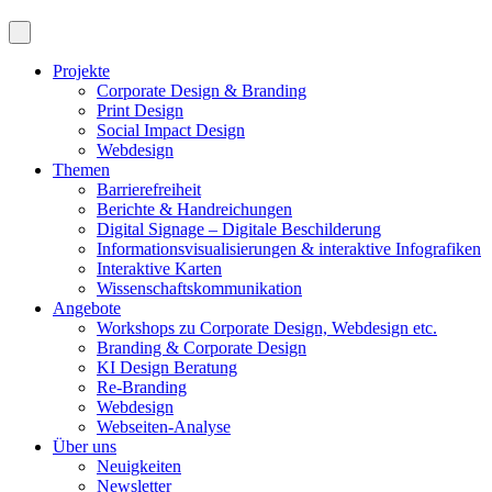
Projekte
Corporate Design & Branding
Print Design
Social Impact Design
Webdesign
Themen
Barrierefreiheit
Berichte & Handreichungen
Digital Signage – Digitale Beschilderung
Informationsvisualisierungen & interaktive Infografiken
Interaktive Karten
Wissenschaftskommunikation
Angebote
Workshops zu Corporate Design, Webdesign etc.
Branding & Corporate Design
KI Design Beratung
Re-Branding
Webdesign
Webseiten-Analyse
Über uns
Neuigkeiten
Newsletter