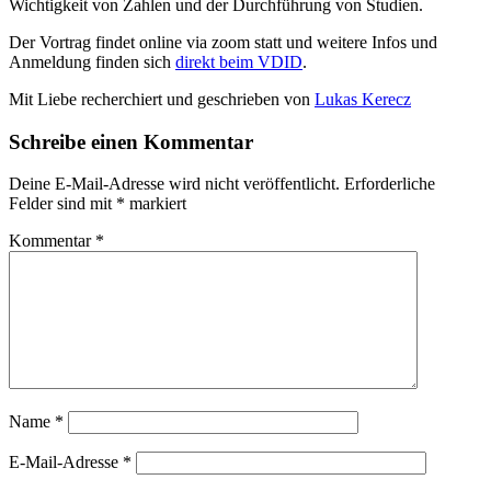
Wichtigkeit von Zahlen und der Durchführung von Studien.
Der Vortrag findet online via zoom statt und weitere Infos und
Anmeldung finden sich
direkt beim VDID
.
Mit Liebe recherchiert und geschrieben von
Lukas Kerecz
Schreibe einen Kommentar
Deine E-Mail-Adresse wird nicht veröffentlicht.
Erforderliche
Felder sind mit
*
markiert
Kommentar
*
Name
*
E-Mail-Adresse
*