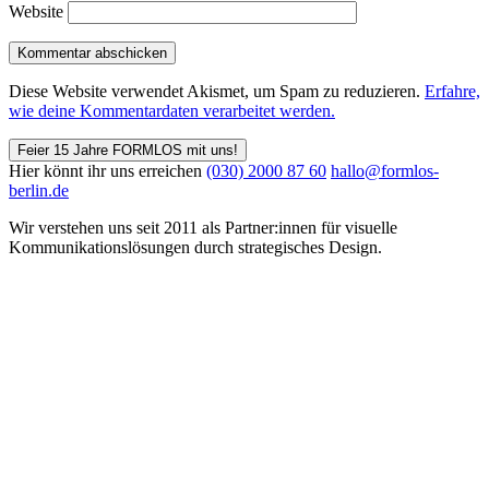
Website
Diese Website verwendet Akismet, um Spam zu reduzieren.
Erfahre,
wie deine Kommentardaten verarbeitet werden.
Feier 15 Jahre FORMLOS mit uns!
Hier könnt ihr uns erreichen
(030) 2000 87 60
hallo@formlos-
berlin.de
Wir verstehen uns seit 2011 als Partner:innen für visuelle
Kommunikations­lösungen durch strategisches Design.