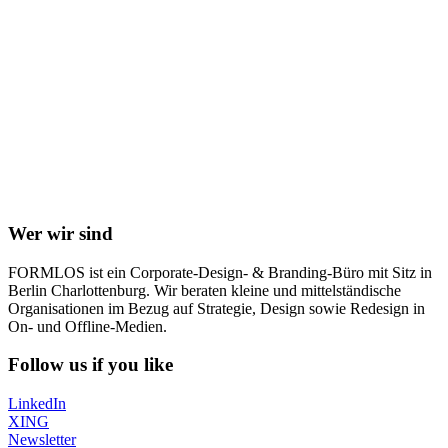
Wer wir sind
FORMLOS ist ein Corporate-Design- & Branding-Büro mit Sitz in
Berlin Charlottenburg. Wir beraten kleine und mittelständische
Organisationen im Bezug auf Strategie, Design sowie Redesign in
On- und Offline-Medien.
Follow us if you like
LinkedIn
XING
Newsletter