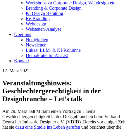
Workshops zu Corporate Design, Webdesign etc.
Branding & Corporate Design
KI Design Beratung
Re-Branding
Webdesign
Webseiten-Analyse
Über uns
Neuigkeiten
Newsletter
Lukas‘ LLM- & KI-Kolumne
Demokratie für ALLE!
Kontakt
17. März 2022
Veranstaltungshinweis:
Geschlechtergerechtigkeit in der
Designbranche – Let’s talk
Am 29. März hält Miriam einen Vortrag zu Thema
Geschlechtergerechtigkeit in der Designbranchen beim Verband
Deutscher Industrie Designer e.V. (VDID). Bereits vor einiger Zeit
hat sie
dazu eine Studie ins Leben gerufen
und berichtet über die