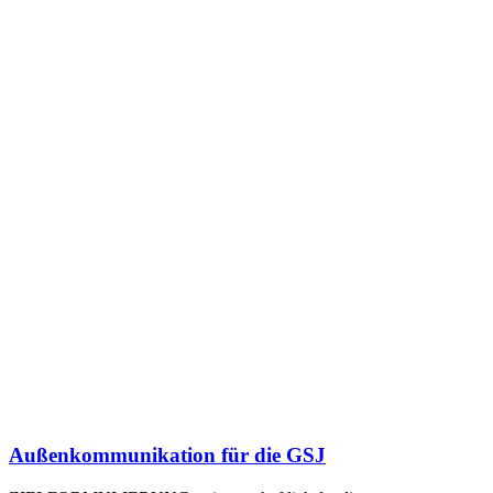
Außenkommunikation für die GSJ