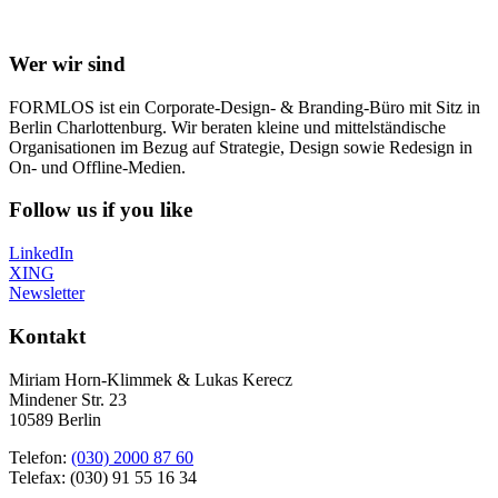
Wer wir sind
FORMLOS ist ein Corporate-Design- & Branding-Büro mit Sitz in
Berlin Charlottenburg. Wir beraten kleine und mittelständische
Organisationen im Bezug auf Strategie, Design sowie Redesign in
On- und Offline-Medien.
Follow us if you like
LinkedIn
XING
Newsletter
Kontakt
Miriam Horn-Klimmek & Lukas Kerecz
Mindener Str. 23
10589 Berlin
Telefon:
(030) 2000 87 60
Telefax: (030) 91 55 16 34