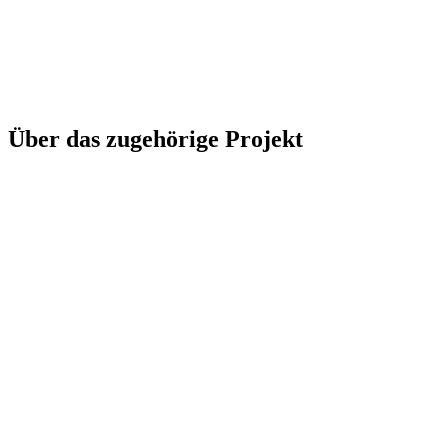
Über das zugehörige Projekt