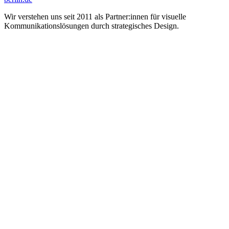
Wir verstehen uns seit 2011 als Partner:innen für visuelle
Kommunikations­lösungen durch strategisches Design.