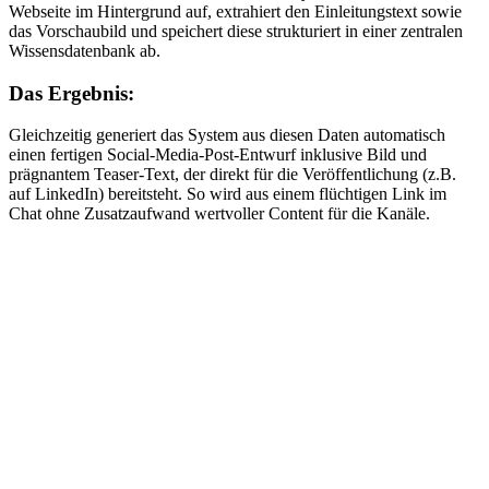
Webseite im Hintergrund auf, extrahiert den Einleitungstext sowie
das Vorschaubild und speichert diese strukturiert in einer zentralen
Wissensdatenbank ab.
Das Ergebnis:
Gleichzeitig generiert das System aus diesen Daten automatisch
einen fertigen Social-Media-Post-Entwurf inklusive Bild und
prägnantem Teaser-Text, der direkt für die Veröffentlichung (z.B.
auf LinkedIn) bereitsteht. So wird aus einem flüchtigen Link im
Chat ohne Zusatzaufwand wertvoller Content für die Kanäle.