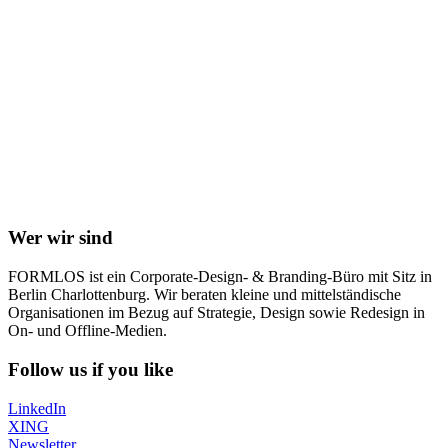
Wer wir sind
FORMLOS ist ein Corporate-Design- & Branding-Büro mit Sitz in
Berlin Charlottenburg. Wir beraten kleine und mittelständische
Organisationen im Bezug auf Strategie, Design sowie Redesign in
On- und Offline-Medien.
Follow us if you like
LinkedIn
XING
Newsletter