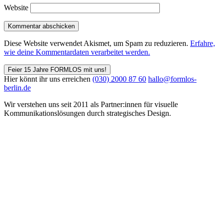
Website
Diese Website verwendet Akismet, um Spam zu reduzieren.
Erfahre,
wie deine Kommentardaten verarbeitet werden.
Feier 15 Jahre FORMLOS mit uns!
Hier könnt ihr uns erreichen
(030) 2000 87 60
hallo@formlos-
berlin.de
Wir verstehen uns seit 2011 als Partner:innen für visuelle
Kommunikations­lösungen durch strategisches Design.