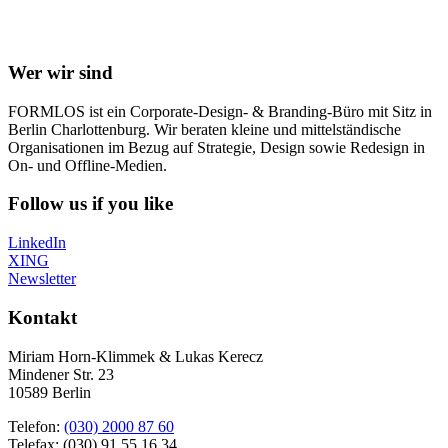
Wer wir sind
FORMLOS ist ein Corporate-Design- & Branding-Büro mit Sitz in
Berlin Charlottenburg. Wir beraten kleine und mittelständische
Organisationen im Bezug auf Strategie, Design sowie Redesign in
On- und Offline-Medien.
Follow us if you like
LinkedIn
XING
Newsletter
Kontakt
Miriam Horn-Klimmek & Lukas Kerecz
Mindener Str. 23
10589 Berlin
Telefon:
(030) 2000 87 60
Telefax: (030) 91 55 16 34