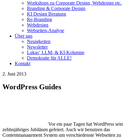
Workshops zu Corporate Design, Webdesign etc.
Branding & Corporate Design
KI Design Beratung
Re-Branding
Webdesign
Webseiten-Analyse
Über uns
Neuigkeiten
Newsletter
Lukas‘ LLM- & KI-Kolumne
Demokratie für ALLE!
Kontakt
2. Juni 2013
WordPress Guides
Vor ein paar Tagen hat WordPress sein
zehhnjähriges Jubiläum gefeiert. Auch wir benutzen das
Contentmanagement System um verschiedenste Webseiten zu