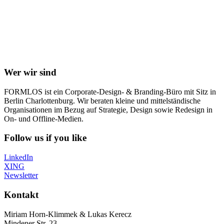
Wer wir sind
FORMLOS ist ein Corporate-Design- & Branding-Büro mit Sitz in
Berlin Charlottenburg. Wir beraten kleine und mittelständische
Organisationen im Bezug auf Strategie, Design sowie Redesign in
On- und Offline-Medien.
Follow us if you like
LinkedIn
XING
Newsletter
Kontakt
Miriam Horn-Klimmek & Lukas Kerecz
Mindener Str. 23