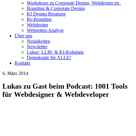
Workshops zu Corporate Design, Webdesign etc.
Branding & Corporate Design
KI Design Beratung
Re-Branding
Webdesign
Webseiten-Analyse
Über uns
Neuigkeiten
Newsletter
Lukas‘ LLM- & KI-Kolumne
Demokratie für ALLE!
Kontakt
6. März 2014
Lukas zu Gast beim Podcast: 1001 Tools
für Webdesigner & Webdeveloper