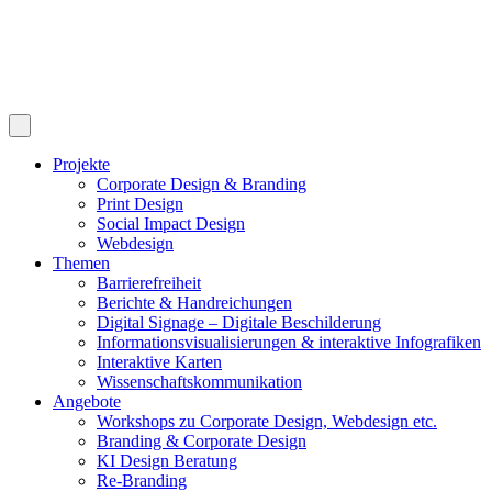
Projekte
Corporate Design & Branding
Print Design
Social Impact Design
Webdesign
Themen
Barrierefreiheit
Berichte & Handreichungen
Digital Signage – Digitale Beschilderung
Informationsvisualisierungen & interaktive Infografiken
Interaktive Karten
Wissenschaftskommunikation
Angebote
Workshops zu Corporate Design, Webdesign etc.
Branding & Corporate Design
KI Design Beratung
Re-Branding