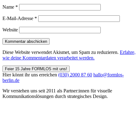
Name
*
E-Mail-Adresse
*
Website
Diese Website verwendet Akismet, um Spam zu reduzieren.
Erfahre,
wie deine Kommentardaten verarbeitet werden.
Feier 15 Jahre FORMLOS mit uns!
Hier könnt ihr uns erreichen
(030) 2000 87 60
hallo@formlos-
berlin.de
Wir verstehen uns seit 2011 als Partner:innen für visuelle
Kommunikations­lösungen durch strategisches Design.