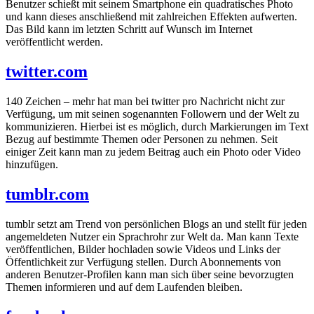
Benutzer schießt mit seinem Smartphone ein quadratisches Photo
und kann dieses anschließend mit zahlreichen Effekten aufwerten.
Das Bild kann im letzten Schritt auf Wunsch im Internet
veröffentlicht werden.
twitter.com
140 Zeichen – mehr hat man bei twitter pro Nachricht nicht zur
Verfügung, um mit seinen sogenannten Followern und der Welt zu
kommunizieren. Hierbei ist es möglich, durch Markierungen im Text
Bezug auf bestimmte Themen oder Personen zu nehmen. Seit
einiger Zeit kann man zu jedem Beitrag auch ein Photo oder Video
hinzufügen.
tumblr.com
tumblr setzt am Trend von persönlichen Blogs an und stellt für jeden
angemeldeten Nutzer ein Sprachrohr zur Welt da. Man kann Texte
veröffentlichen, Bilder hochladen sowie Videos und Links der
Öffentlichkeit zur Verfügung stellen. Durch Abonnements von
anderen Benutzer-Profilen kann man sich über seine bevorzugten
Themen informieren und auf dem Laufenden bleiben.