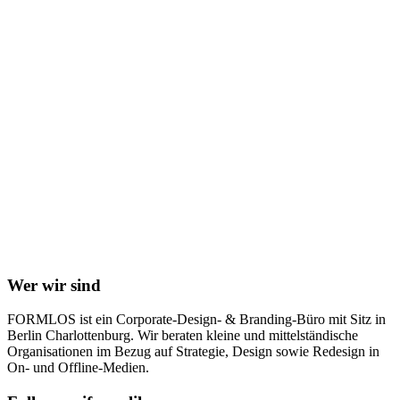
Wer wir sind
FORMLOS ist ein Corporate-Design- & Branding-Büro mit Sitz in
Berlin Charlottenburg. Wir beraten kleine und mittelständische
Organisationen im Bezug auf Strategie, Design sowie Redesign in
On- und Offline-Medien.