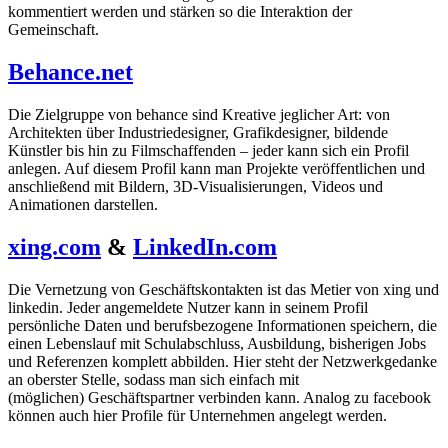
kommentiert werden und stärken so die Interaktion der
Gemeinschaft.
Behance.net
Die Zielgruppe von behance sind Kreative jeglicher Art: von
Architekten über Industriedesigner, Grafikdesigner, bildende
Künstler bis hin zu Filmschaffenden – jeder kann sich ein Profil
anlegen. Auf diesem Profil kann man Projekte veröffentlichen und
anschließend mit Bildern, 3D-Visualisierungen, Videos und
Animationen darstellen.
xing.com
&
LinkedIn.com
Die Vernetzung von Geschäftskontakten ist das Metier von xing und
linkedin. Jeder angemeldete Nutzer kann in seinem Profil
persönliche Daten und berufsbezogene Informationen speichern, die
einen Lebenslauf mit Schulabschluss, Ausbildung, bisherigen Jobs
und Referenzen komplett abbilden. Hier steht der Netzwerkgedanke
an oberster Stelle, sodass man sich einfach mit
(möglichen) Geschäftspartner verbinden kann. Analog zu facebook
können auch hier Profile für Unternehmen angelegt werden.