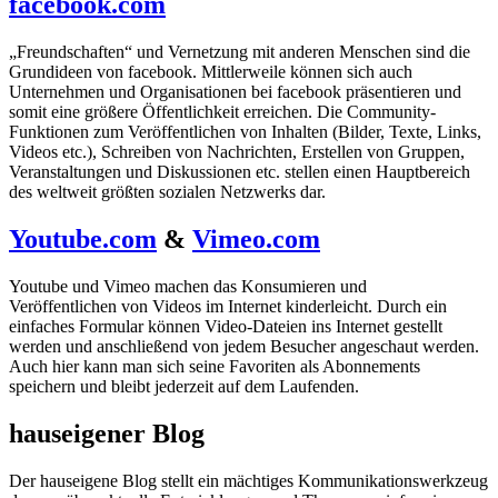
facebook.com
„Freundschaften“ und Vernetzung mit anderen Menschen sind die
Grundideen von facebook. Mittlerweile können sich auch
Unternehmen und Organisationen bei facebook präsentieren und
somit eine größere Öffentlichkeit erreichen. Die Community-
Funktionen zum Veröffentlichen von Inhalten (Bilder, Texte, Links,
Videos etc.), Schreiben von Nachrichten, Erstellen von Gruppen,
Veranstaltungen und Diskussionen etc. stellen einen Hauptbereich
des weltweit größten sozialen Netzwerks dar.
Youtube.com
&
Vimeo.com
Youtube und Vimeo machen das Konsumieren und
Veröffentlichen von Videos im Internet kinderleicht. Durch ein
einfaches Formular können Video-Dateien ins Internet gestellt
werden und anschließend von jedem Besucher angeschaut werden.
Auch hier kann man sich seine Favoriten als Abonnements
speichern und bleibt jederzeit auf dem Laufenden.
hauseigener Blog
Der hauseigene Blog stellt ein mächtiges Kommunikationswerkzeug