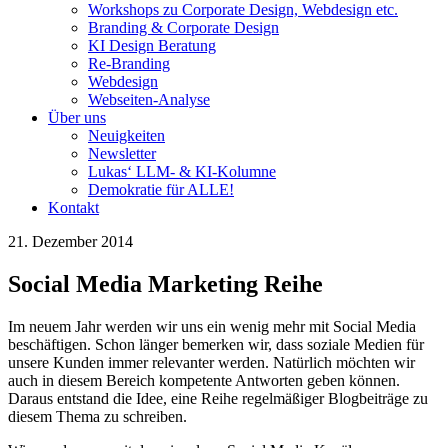
Workshops zu Corporate Design, Webdesign etc.
Branding & Corporate Design
KI Design Beratung
Re-Branding
Webdesign
Webseiten-Analyse
Über uns
Neuigkeiten
Newsletter
Lukas‘ LLM- & KI-Kolumne
Demokratie für ALLE!
Kontakt
21. Dezember 2014
Social Media Marketing Reihe
Im neuem Jahr werden wir uns ein wenig mehr mit Social Media
beschäftigen. Schon länger bemerken wir, dass soziale Medien für
unsere Kunden immer relevanter werden. Natürlich möchten wir
auch in diesem Bereich kompetente Antworten geben können.
Daraus entstand die Idee, eine Reihe regelmäßiger Blogbeiträge zu
diesem Thema zu schreiben.