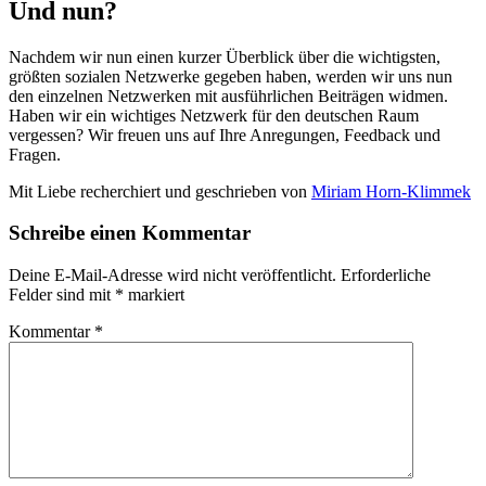
Und nun?
Nachdem wir nun einen kurzer Überblick über die wichtigsten,
größten sozialen Netzwerke gegeben haben, werden wir uns nun
den einzelnen Netzwerken mit ausführlichen Beiträgen widmen.
Haben wir ein wichtiges Netzwerk für den deutschen Raum
vergessen? Wir freuen uns auf Ihre Anregungen, Feedback und
Fragen.
Mit Liebe recherchiert und geschrieben von
Miriam Horn-Klimmek
Schreibe einen Kommentar
Deine E-Mail-Adresse wird nicht veröffentlicht.
Erforderliche
Felder sind mit
*
markiert
Kommentar
*