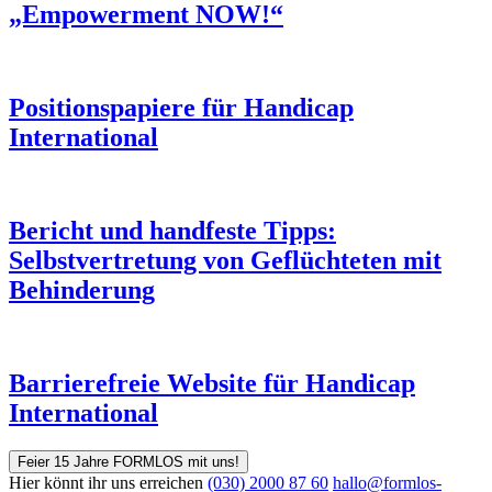
„Empowerment NOW!“
Positionspapiere für Handicap
International
Bericht und handfeste Tipps:
Selbstvertretung von Geflüchteten mit
Behinderung
Barrierefreie Website für Handicap
International
Feier 15 Jahre FORMLOS mit uns!
Hier könnt ihr uns erreichen
(030) 2000 87 60
hallo@formlos-