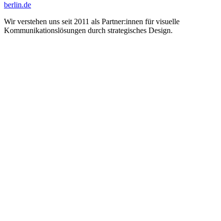
berlin.de
Wir verstehen uns seit 2011 als Partner:innen für visuelle
Kommunikations­lösungen durch strategisches Design.