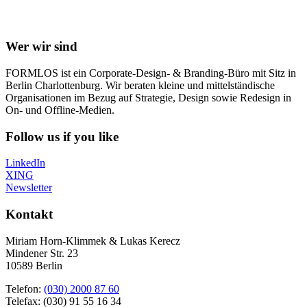
Wer wir sind
FORMLOS ist ein Corporate-Design- & Branding-Büro mit Sitz in
Berlin Charlottenburg. Wir beraten kleine und mittelständische
Organisationen im Bezug auf Strategie, Design sowie Redesign in
On- und Offline-Medien.
Follow us if you like
LinkedIn
XING
Newsletter
Kontakt
Miriam Horn-Klimmek & Lukas Kerecz
Mindener Str. 23
10589 Berlin
Telefon:
(030) 2000 87 60
Telefax: (030) 91 55 16 34