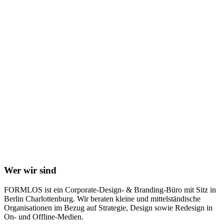
Wer wir sind
FORMLOS ist ein Corporate-Design- & Branding-Büro mit Sitz in
Berlin Charlottenburg. Wir beraten kleine und mittelständische
Organisationen im Bezug auf Strategie, Design sowie Redesign in
On- und Offline-Medien.