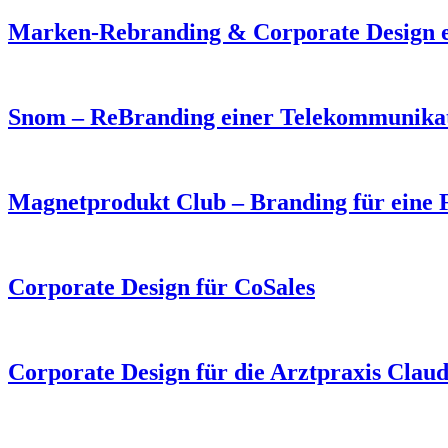
Marken-Rebranding & Corporate Design e
Snom – ReBranding einer Telekommunika
Magnetprodukt Club – Branding für eine 
Corporate Design für CoSales
Corporate Design für die Arztpraxis Clau