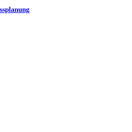
ssplanung