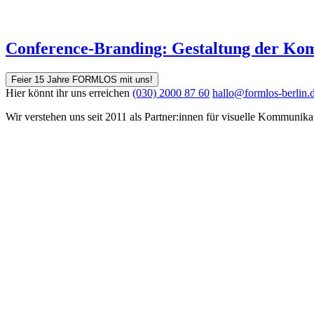
Conference-Branding: Gestaltung der Kom
Feier 15 Jahre FORMLOS mit uns!
Hier könnt ihr uns erreichen
(030) 2000 87 60
hallo@formlos-berlin.
Wir verstehen uns seit 2011 als Partner:innen für visuelle Kommunika