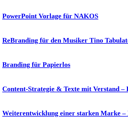
PowerPoint Vorlage für NAKOS
ReBranding für den Musiker Tino Tabulat
Branding für Papierlos
Content-Strategie & Texte mit Verstand 
Weiterentwicklung einer starken Marke – 