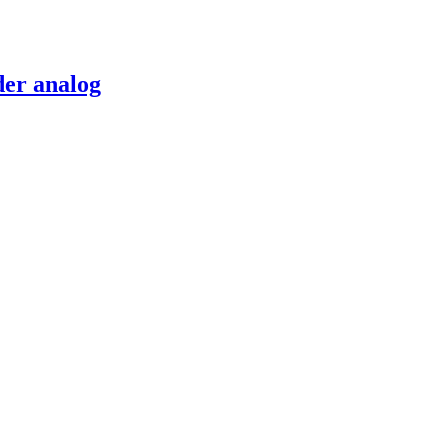
der analog