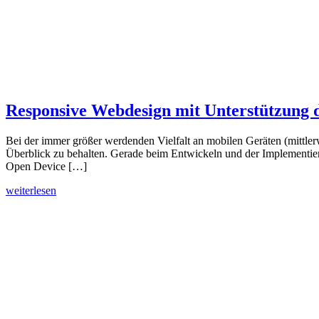
Responsive Webdesign mit Unterstützung 
Bei der immer größer werdenden Vielfalt an mobilen Geräten (mittler
Überblick zu behalten. Gerade beim Entwickeln und der Implementie
Open Device […]
weiterlesen