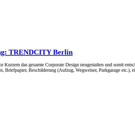
ing: TRENDCITY Berlin
Kurzem das gesamte Corporate Design neugestalten und somit entsch
n, Briefpapier, Beschilderung (Aufzug, Wegweiser, Parkgarage etc.), 