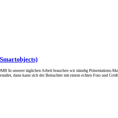
Smartobjects)
In unserer täglichen Arbeit brauchen wir ständig Präsentations-Mate
staltet, dann kann sich der Betrachter mit einem echten Foto und Größ