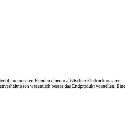
rial, um unseren Kunden einen realistischen Eindruck unserer
enverhältnissen wesentlich besser das Endprodukt vorstellen. Eine