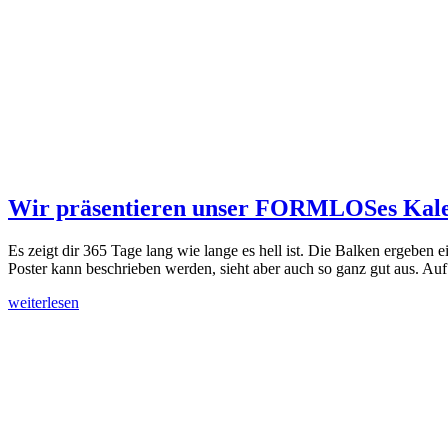
Wir präsentieren unser FORMLOSes Kale
Es zeigt dir 365 Tage lang wie lange es hell ist. Die Balken ergeb
Poster kann beschrieben werden, sieht aber auch so ganz gut aus. Au
weiterlesen