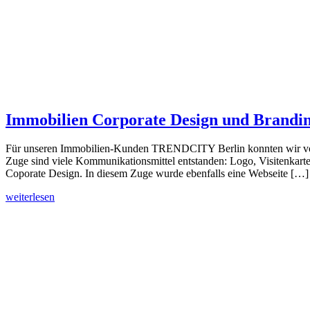
Immobilien Corporate Design und Brand
Für unseren Immobilien-Kunden TRENDCITY Berlin konnten wir vor 
Zuge sind viele Kommunikationsmittel entstanden: Logo, Visitenkarte
Coporate Design. In diesem Zuge wurde ebenfalls eine Webseite […]
weiterlesen