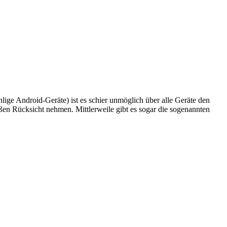
ige Android-Geräte) ist es schier unmöglich über alle Geräte den
en Rücksicht nehmen. Mittlerweile gibt es sogar die sogenannten