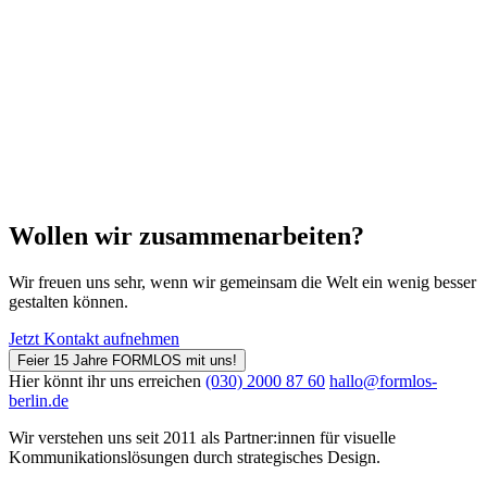
Wollen wir zusammenarbeiten?
Wir freuen uns sehr, wenn wir gemeinsam die Welt ein wenig besser
gestalten können.
Jetzt Kontakt aufnehmen
Feier 15 Jahre FORMLOS mit uns!
Hier könnt ihr uns erreichen
(030) 2000 87 60
hallo@formlos-
berlin.de
Wir verstehen uns seit 2011 als Partner:innen für visuelle
Kommunikations­lösungen durch strategisches Design.