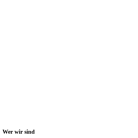
Wer wir sind