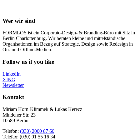
Wer wir sind
FORMLOS ist ein Corporate-Design- & Branding-Büro mit Sitz in
Berlin Charlottenburg. Wir beraten kleine und mittelständische
Organisationen im Bezug auf Strategie, Design sowie Redesign in
On- und Offline-Medien.
Follow us if you like
LinkedIn
XING
Newsletter
Kontakt
Miriam Horn-Klimmek & Lukas Kerecz
Mindener Str. 23
10589 Berlin
Telefon:
(030) 2000 87 60
Telefax: (030) 91 55 16 34