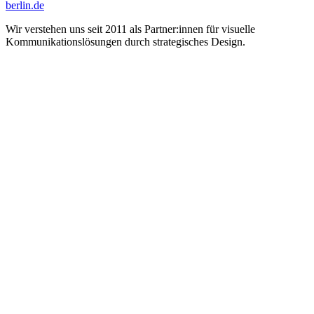
berlin.de
Wir verstehen uns seit 2011 als Partner:innen für visuelle
Kommunikations­lösungen durch strategisches Design.