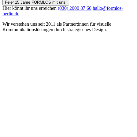
Feier 15 Jahre FORMLOS mit uns!
Hier könnt ihr uns erreichen
(030) 2000 87 60
hallo@formlos-
berlin.de
Wir verstehen uns seit 2011 als Partner:innen für visuelle
Kommunikations­lösungen durch strategisches Design.