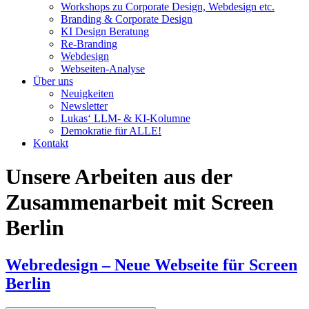
Workshops zu Corporate Design, Webdesign etc.
Branding & Corporate Design
KI Design Beratung
Re-Branding
Webdesign
Webseiten-Analyse
Über uns
Neuigkeiten
Newsletter
Lukas‘ LLM- & KI-Kolumne
Demokratie für ALLE!
Kontakt
Unsere Arbeiten aus der
Zusammenarbeit mit Screen
Berlin
Webredesign – Neue Webseite für Screen
Berlin