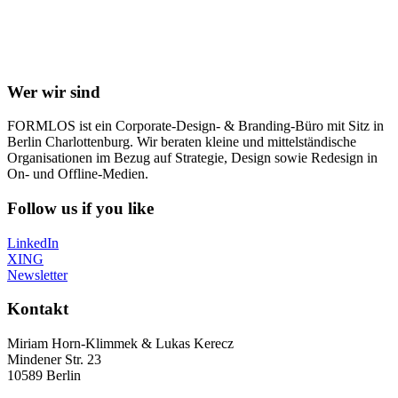
Wer wir sind
FORMLOS ist ein Corporate-Design- & Branding-Büro mit Sitz in
Berlin Charlottenburg. Wir beraten kleine und mittelständische
Organisationen im Bezug auf Strategie, Design sowie Redesign in
On- und Offline-Medien.
Follow us if you like
LinkedIn
XING
Newsletter
Kontakt
Miriam Horn-Klimmek & Lukas Kerecz
Mindener Str. 23
10589 Berlin