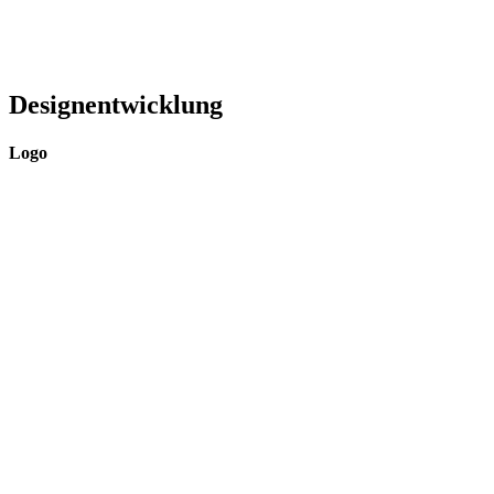
Designentwicklung
Logo