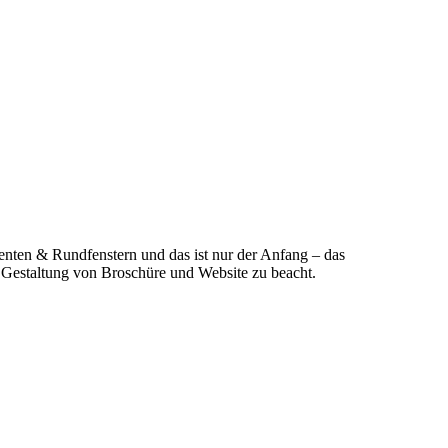
enten & Rundfenstern und das ist nur der Anfang – das
r Gestaltung von Broschüre und Website zu beacht.