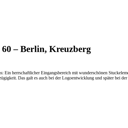
60 – Berlin, Kreuzberg
us: Ein herrschaftlicher Eingangsbereich mit wunderschönen Stuckelem
ügigkeit. Das galt es auch bei der Logoentwicklung und später bei de