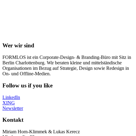
Wer wir sind
FORMLOS ist ein Corporate-Design- & Branding-Büro mit Sitz in
Berlin Charlottenburg. Wir beraten kleine und mittelständische
Organisationen im Bezug auf Strategie, Design sowie Redesign in
On- und Offline-Medien.
Follow us if you like
LinkedIn
XING
Newsletter
Kontakt
Miriam Horn-Klimmek & Lukas Kerecz