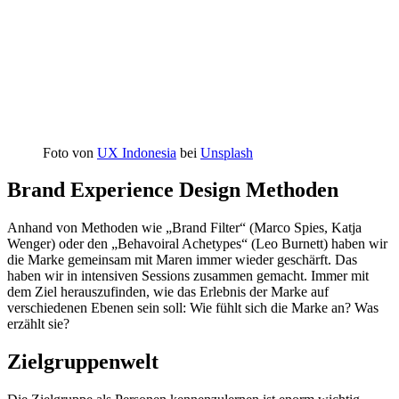
Foto von
UX Indonesia
bei
Unsplash
Brand Experience Design Methoden
Anhand von Methoden wie „Brand Filter“ (Marco Spies, Katja
Wenger) oder den „Behavoiral Achetypes“ (Leo Burnett) haben wir
die Marke gemeinsam mit Maren immer wieder geschärft. Das
haben wir in intensiven Sessions zusammen gemacht. Immer mit
dem Ziel herauszufinden, wie das Erlebnis der Marke auf
verschiedenen Ebenen sein soll: Wie fühlt sich die Marke an? Was
erzählt sie?
Zielgruppenwelt