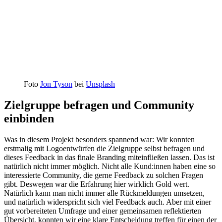
Foto
Jon Tyson
bei
Unsplash
Zielgruppe befragen und Community
einbinden
Was in diesem Projekt besonders spannend war: Wir konnten
erstmalig mit Logoentwürfen die Zielgruppe selbst befragen und
dieses Feedback in das finale Branding miteinfließen lassen. Das ist
natürlich nicht immer möglich. Nicht alle Kund:innen haben eine so
interessierte Community, die gerne Feedback zu solchen Fragen
gibt. Deswegen war die Erfahrung hier wirklich Gold wert.
Natürlich kann man nicht immer alle Rückmeldungen umsetzen,
und natürlich widerspricht sich viel Feedback auch. Aber mit einer
gut vorbereiteten Umfrage und einer gemeinsamen reflektierten
Übersicht, konnten wir eine klare Entscheidung treffen für einen der