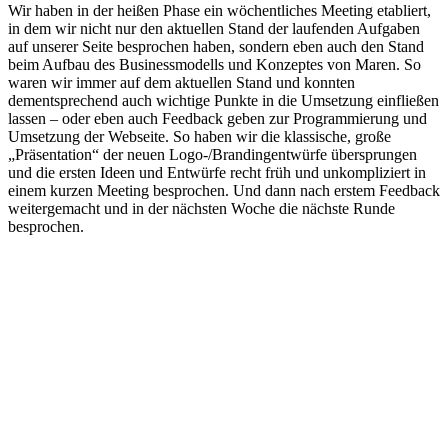
Wir haben in der heißen Phase ein wöchentliches Meeting etabliert,
in dem wir nicht nur den aktuellen Stand der laufenden Aufgaben
auf unserer Seite besprochen haben, sondern eben auch den Stand
beim Aufbau des Businessmodells und Konzeptes von Maren. So
waren wir immer auf dem aktuellen Stand und konnten
dementsprechend auch wichtige Punkte in die Umsetzung einfließen
lassen – oder eben auch Feedback geben zur Programmierung und
Umsetzung der Webseite. So haben wir die klassische, große
„Präsentation“ der neuen Logo-/Brandingentwürfe übersprungen
und die ersten Ideen und Entwürfe recht früh und unkompliziert in
einem kurzen Meeting besprochen. Und dann nach erstem Feedback
weitergemacht und in der nächsten Woche die nächste Runde
besprochen.