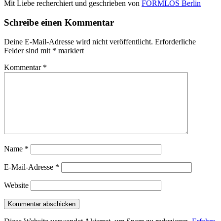
Mit Liebe recherchiert und geschrieben von
FORMLOS Berlin
Schreibe einen Kommentar
Deine E-Mail-Adresse wird nicht veröffentlicht.
Erforderliche
Felder sind mit
*
markiert
Kommentar
*
Name
*
E-Mail-Adresse
*
Website