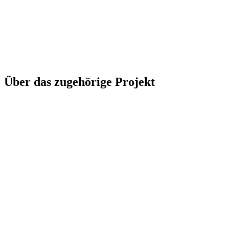
Über das zugehörige Projekt