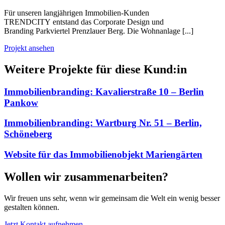
Für unseren langjährigen Immobilien-Kunden
TRENDCITY entstand das Corporate Design und
Branding Parkviertel Prenzlauer Berg. Die Wohn­anlage [...]
Projekt ansehen
Weitere Projekte für diese Kund:in
Immobilienbranding: Kavalierstraße 10 – Berlin
Pankow
Immobilienbranding: Wartburg Nr. 51 – Berlin,
Schöneberg
Website für das Immobilienobjekt Mariengärten
Wollen wir zusammenarbeiten?
Wir freuen uns sehr, wenn wir gemeinsam die Welt ein wenig besser
gestalten können.
Jetzt Kontakt aufnehmen