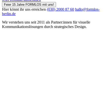
Feier 15 Jahre FORMLOS mit uns!
Hier könnt ihr uns erreichen
(030) 2000 87 60
hallo@formlos-
berlin.de
Wir verstehen uns seit 2011 als Partner:innen für visuelle
Kommunikations­lösungen durch strategisches Design.