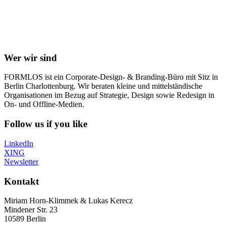
Wer wir sind
FORMLOS ist ein Corporate-Design- & Branding-Büro mit Sitz in
Berlin Charlottenburg. Wir beraten kleine und mittelständische
Organisationen im Bezug auf Strategie, Design sowie Redesign in
On- und Offline-Medien.
Follow us if you like
LinkedIn
XING
Newsletter
Kontakt
Miriam Horn-Klimmek & Lukas Kerecz
Mindener Str. 23
10589 Berlin