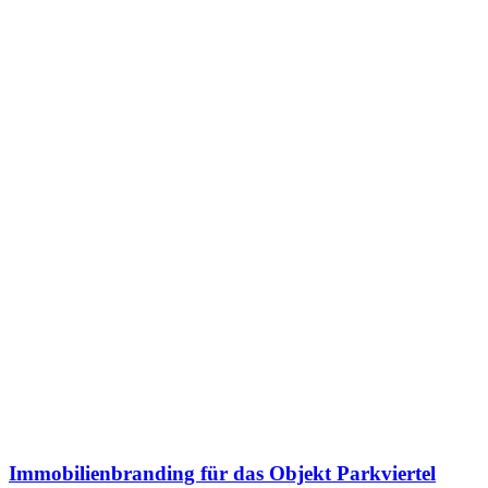
Immobilienbranding für das Objekt Parkviertel