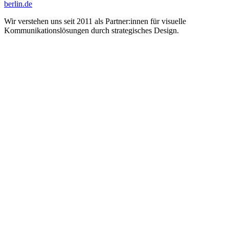
berlin.de
Wir verstehen uns seit 2011 als Partner:innen für visuelle
Kommunikations­lösungen durch strategisches Design.