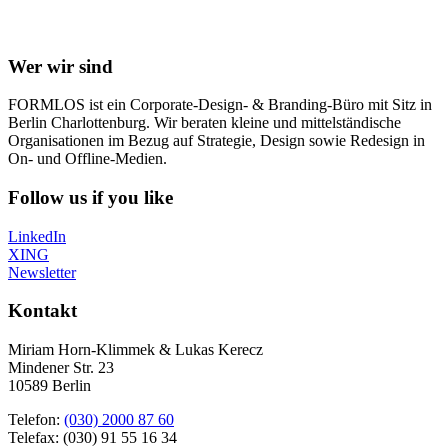
Wer wir sind
FORMLOS ist ein Corporate-Design- & Branding-Büro mit Sitz in
Berlin Charlottenburg. Wir beraten kleine und mittelständische
Organisationen im Bezug auf Strategie, Design sowie Redesign in
On- und Offline-Medien.
Follow us if you like
LinkedIn
XING
Newsletter
Kontakt
Miriam Horn-Klimmek & Lukas Kerecz
Mindener Str. 23
10589 Berlin
Telefon:
(030) 2000 87 60
Telefax: (030) 91 55 16 34