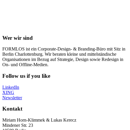
Wer wir sind
FORMLOS ist ein Corporate-Design- & Branding-Büro mit Sitz in
Berlin Charlottenburg. Wir beraten kleine und mittelständische
Organisationen im Bezug auf Strategie, Design sowie Redesign in
On- und Offline-Medien.
Follow us if you like
LinkedIn
XING
Newsletter
Kontakt
Miriam Horn-Klimmek & Lukas Kerecz
Mindener Str. 23