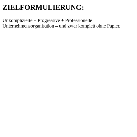
ZIELFORMULIERUNG:
Unkomplizierte + Progressive + Professionelle
Unternehmensorganisation – und zwar komplett ohne Papier.