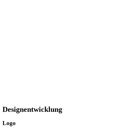
Designentwicklung
Logo