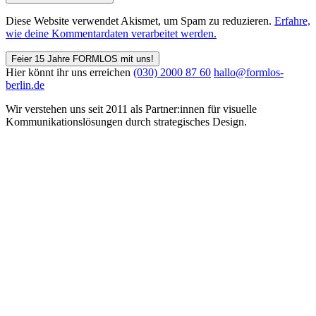
Diese Website verwendet Akismet, um Spam zu reduzieren.
Erfahre,
wie deine Kommentardaten verarbeitet werden.
Feier 15 Jahre FORMLOS mit uns!
Hier könnt ihr uns erreichen
(030) 2000 87 60
hallo@formlos-
berlin.de
Wir verstehen uns seit 2011 als Partner:innen für visuelle
Kommunikations­lösungen durch strategisches Design.