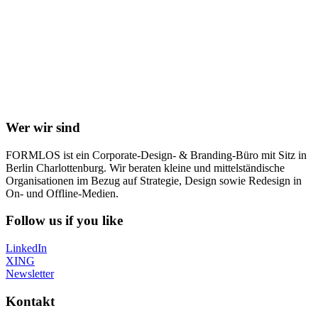
Wer wir sind
FORMLOS ist ein Corporate-Design- & Branding-Büro mit Sitz in
Berlin Charlottenburg. Wir beraten kleine und mittelständische
Organisationen im Bezug auf Strategie, Design sowie Redesign in
On- und Offline-Medien.
Follow us if you like
LinkedIn
XING
Newsletter
Kontakt