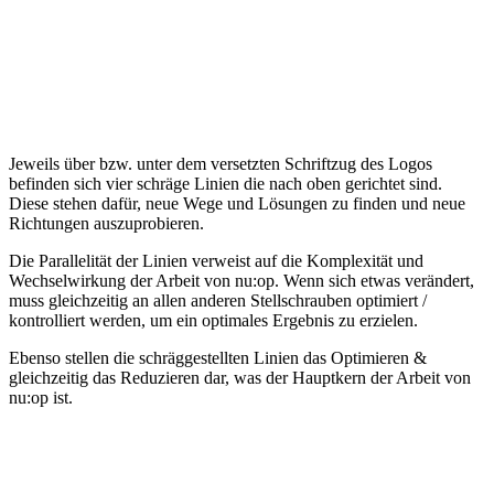
Jeweils über bzw. unter dem versetzten Schriftzug des Logos
befinden sich vier schräge Linien die nach oben gerichtet sind.
Diese stehen dafür, neue Wege und Lösungen zu finden und neue
Richtungen auszuprobieren.
Die Parallelität der Linien verweist auf die Komplexität und
Wechselwirkung der Arbeit von nu:op. Wenn sich etwas verändert,
muss gleichzeitig an allen anderen Stellschrauben optimiert /
kontrolliert werden, um ein optimales Ergebnis zu erzielen.
Ebenso stellen die schräggestellten Linien das Optimieren &
gleichzeitig das Reduzieren dar, was der Hauptkern der Arbeit von
nu:op ist.