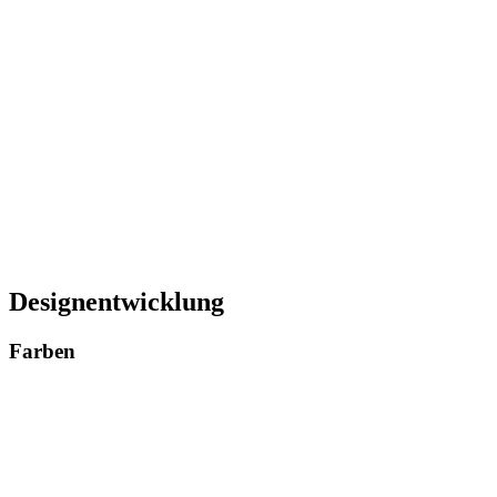
Designentwicklung
Farben