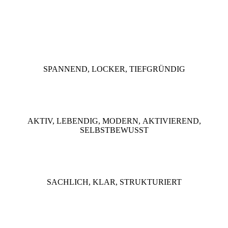
SPANNEND, LOCKER, TIEFGRÜNDIG
AKTIV, LEBENDIG, MODERN, AKTIVIEREND,
SELBSTBEWUSST
SACHLICH, KLAR, STRUKTURIERT