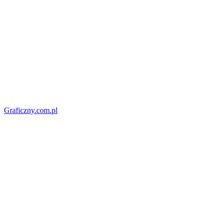
Graficzny.com.pl