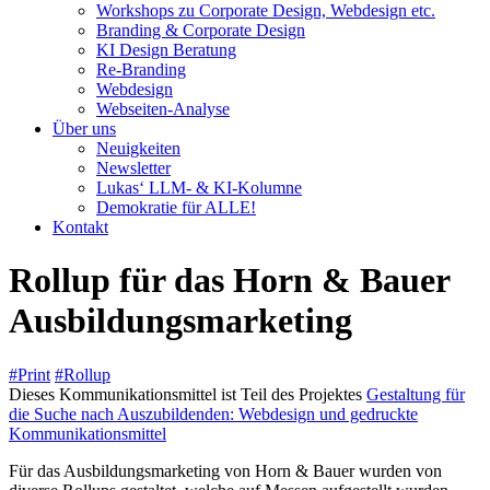
Workshops zu Corporate Design, Webdesign etc.
Branding & Corporate Design
KI Design Beratung
Re-Branding
Webdesign
Webseiten-Analyse
Über uns
Neuigkeiten
Newsletter
Lukas‘ LLM- & KI-Kolumne
Demokratie für ALLE!
Kontakt
Rollup für das Horn & Bauer
Ausbildungsmarketing
#Print
#Rollup
Dieses Kommunikationsmittel ist Teil des Projektes
Gestaltung für
die Suche nach Auszubildenden: Webdesign und gedruckte
Kommunikationsmittel
Für das Ausbildungsmarketing von Horn & Bauer wurden von