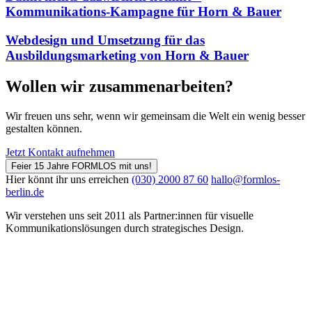
Kommunikations-Kampagne für Horn & Bauer
Webdesign und Umsetzung für das
Ausbildungsmarketing von Horn & Bauer
Wollen wir zusammenarbeiten?
Wir freuen uns sehr, wenn wir gemeinsam die Welt ein wenig besser
gestalten können.
Jetzt Kontakt aufnehmen
Feier 15 Jahre FORMLOS mit uns!
Hier könnt ihr uns erreichen
(030) 2000 87 60
hallo@formlos-
berlin.de
Wir verstehen uns seit 2011 als Partner:innen für visuelle
Kommunikations­lösungen durch strategisches Design.