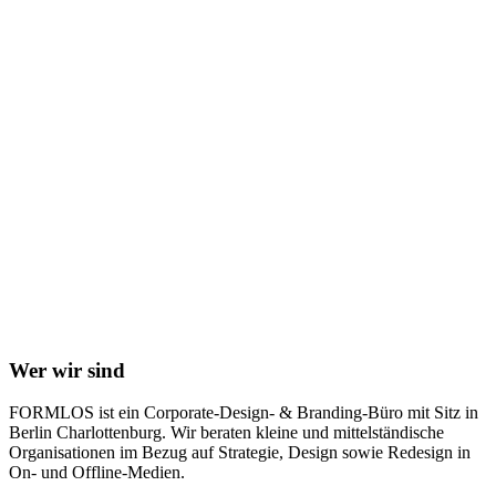
Wer wir sind
FORMLOS ist ein Corporate-Design- & Branding-Büro mit Sitz in
Berlin Charlottenburg. Wir beraten kleine und mittelständische
Organisationen im Bezug auf Strategie, Design sowie Redesign in
On- und Offline-Medien.