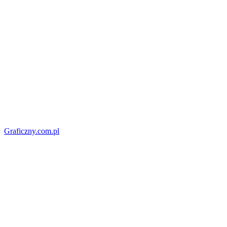
Graficzny.com.pl