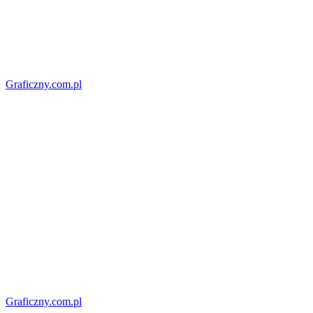
Graficzny.com.pl
Graficzny.com.pl