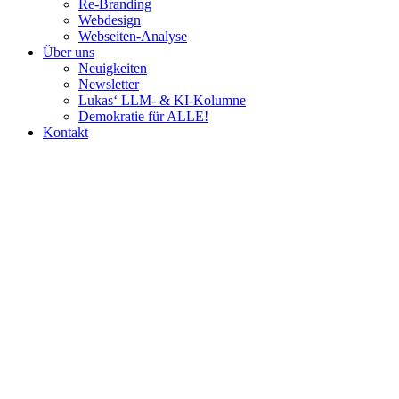
Re-Branding
Webdesign
Webseiten-Analyse
Über uns
Neuigkeiten
Newsletter
Lukas‘ LLM- & KI-Kolumne
Demokratie für ALLE!
Kontakt