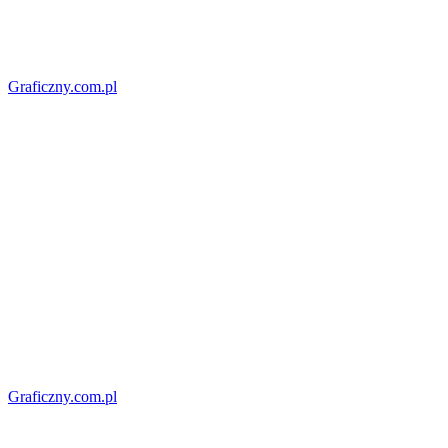
Graficzny.com.pl
Graficzny.com.pl