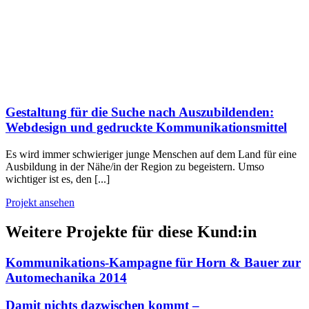
Gestaltung für die Suche nach Auszubildenden:
Webdesign und gedruckte Kommunikationsmittel
Es wird immer schwieriger junge Menschen auf dem Land für eine
Ausbildung in der Nähe/in der Region zu begeistern. Umso
wichtiger ist es, den [...]
Projekt ansehen
Weitere Projekte für diese Kund:in
Kommunikations-Kampagne für Horn & Bauer zur
Automechanika 2014
Damit nichts dazwischen kommt –