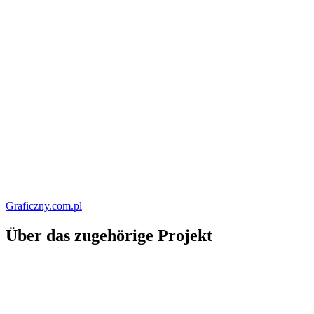
Graficzny.com.pl
Über das zugehörige Projekt